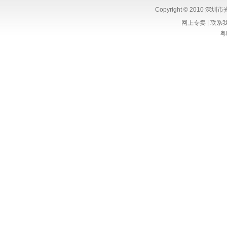
Copyright © 2010 深圳
网上专卖
|
联系
粤