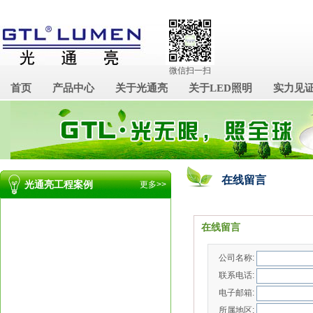
微信扫一扫
首页
产品中心
关于光通亮
关于LED照明
实力见
在线留言
光通亮工程案例
更多>>
在线留言
公司名称:
联系电话:
电子邮箱:
所属地区: